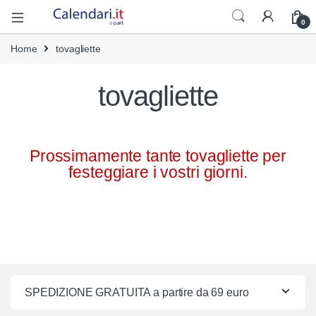
0
Home
tovagliette
tovagliette
Prossimamente tante tovagliette per
festeggiare i vostri giorni.
SPEDIZIONE GRATUITA a partire da 69 euro