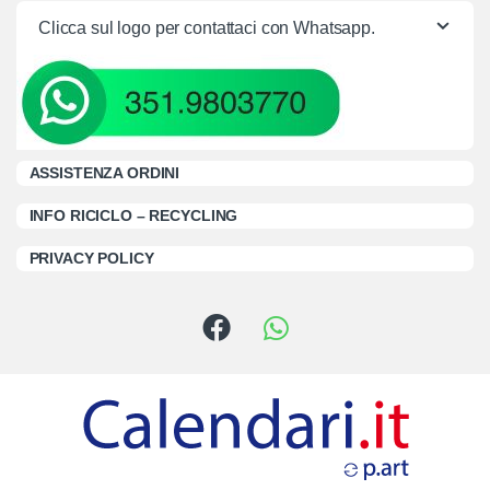
Clicca sul logo per contattaci con Whatsapp.
ASSISTENZA ORDINI
INFO RICICLO – RECYCLING
PRIVACY POLICY